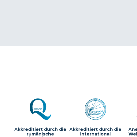
Akkreditiert durch die
Akkreditiert durch die
Ane
rumänische
international
Wel