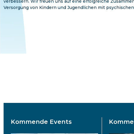
verbessern. Wir freuen uns auf eine erfolgreiche Zusammen
Versorgung von Kindern und Jugendlichen mit psychischen
Kommende Events
Kommen