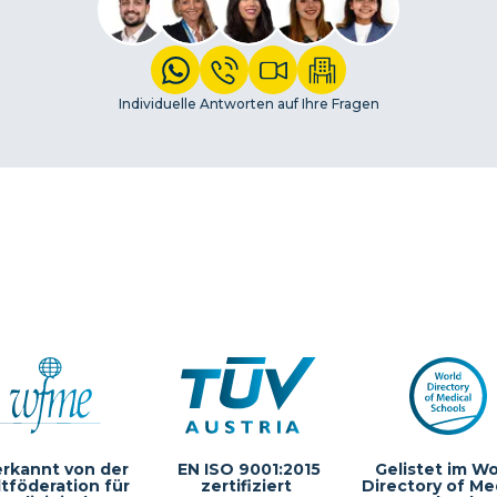
Individuelle Antworten auf Ihre Fragen
rkannt von der
EN ISO 9001:2015
Gelistet im Wo
tföderation für
zertifiziert
Directory of Me