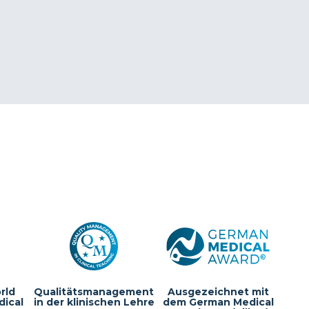
rld
Qualitätsmanagement
Ausgezeichnet mit
dical
in der klinischen Lehre
dem German Medical