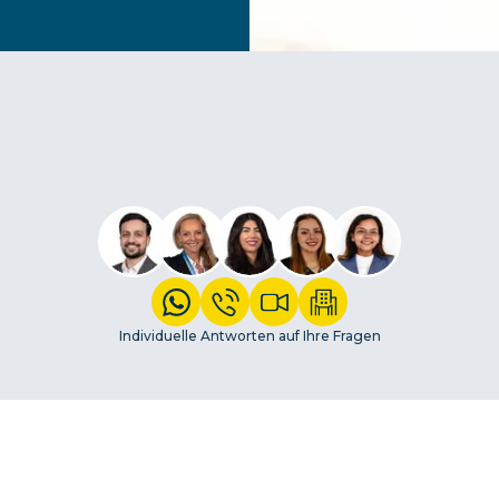
Individuelle Antworten auf Ihre Fragen