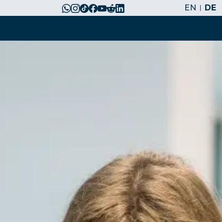
EN
DE