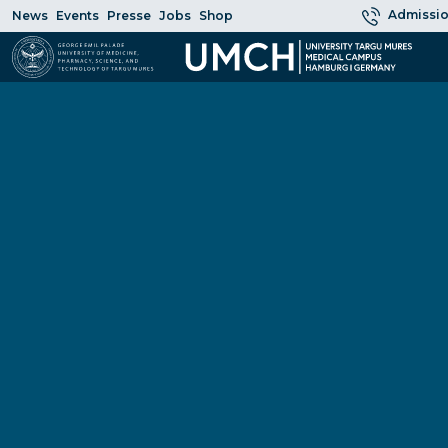
Admissio
News
Events
Presse
Jobs
Shop