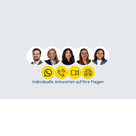
Individuelle Antworten auf Ihre Fragen