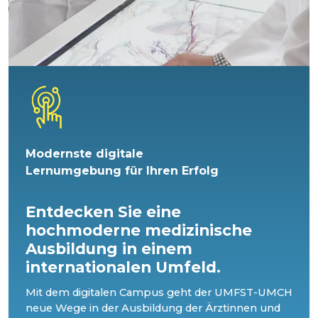
Modernste digitale
Lernumgebung für Ihren Erfolg
Entdecken Sie eine
hochmoderne medizinische
Ausbildung in einem
internationalen Umfeld.
Mit dem digitalen Campus geht der UMFST-UMCH
neue Wege in der Ausbildung der Ärztinnen und