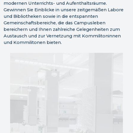
modernen Unterrichts- und Aufenthaltsräume.
Gewinnen Sie Einblicke in unsere zeitgemäßen Labore
und Bibliotheken sowie in die entspannten
Gemeinschaftsbereiche, die das Campusleben
bereichern und Ihnen zahlreiche Gelegenheiten zum
Austausch und zur Vernetzung mit Kommilitoninnen
und Kommilitonen bieten.