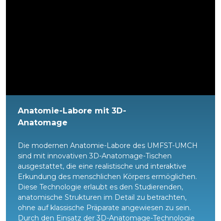
Anatomie-Labore mit 3D-
Anatomage
Die modernen Anatomie-Labore des UMFST-UMCH
sind mit innovativen 3D-Anatomage-Tischen
ausgestattet, die eine realistische und interaktive
Erkundung des menschlichen Körpers ermöglichen.
Diese Technologie erlaubt es den Studierenden,
anatomische Strukturen im Detail zu betrachten,
ohne auf klassische Präparate angewiesen zu sein.
Durch den Einsatz der 3D-Anatomage-Technologie