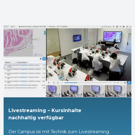
Livestreaming – Kursinhalte
nachhaltig verfügbar
Der Campus ist mit Technik zum Livestreaming