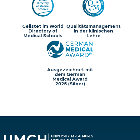
Gelistet im World
Qualitätsmanagement
Directory of
in der klinischen
Medical Schools
Lehre
Ausgezeichnet mit
dem German
Medical Award
2025 (Silber)