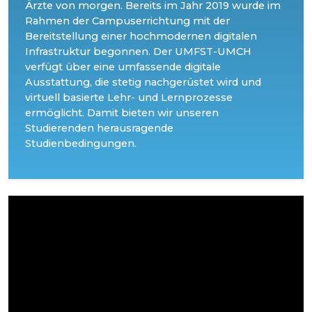
Ärzte von morgen. Bereits im Jahr 2019 wurde im
Rahmen der Campuserrichtung mit der
Bereitstellung einer hochmodernen digitalen
Infrastruktur begonnen. Der UMFST-UMCH
verfügt über eine umfassende digitale
Ausstattung, die stetig nachgerüstet wird und
virtuell basierte Lehr- und Lernprozesse
ermöglicht. Damit bieten wir unseren
Studierenden herausragende
Studienbedingungen.