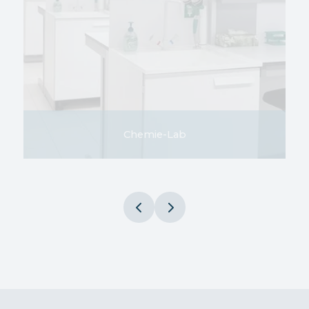
Chemie-Lab