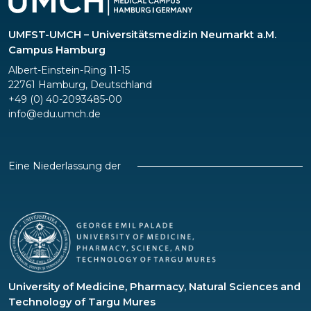
UMFST-UMCH – Universitätsmedizin Neumarkt a.M.
Campus Hamburg
Albert-Einstein-Ring 11-15
22761 Hamburg, Deutschland
+49 (0) 40-2093485-00
info@edu.umch.de
Eine Niederlassung der
University of Medicine, Pharmacy, Natural Sciences and
Technology of Targu Mures