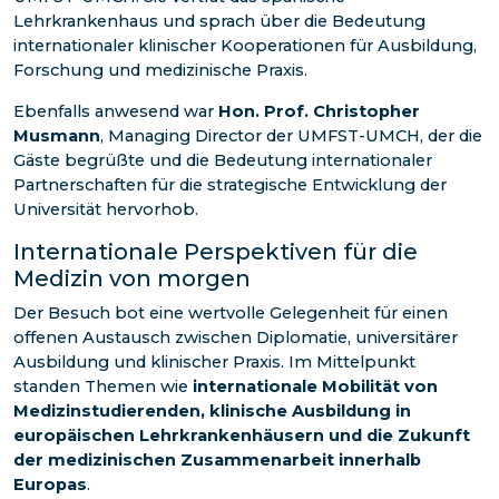
Lehrkrankenhaus und sprach über die Bedeutung
internationaler klinischer Kooperationen für Ausbildung,
Forschung und medizinische Praxis.
Ebenfalls anwesend war
Hon. Prof. Christopher
Musmann
, Managing Director der UMFST-UMCH, der die
Gäste begrüßte und die Bedeutung internationaler
Partnerschaften für die strategische Entwicklung der
Universität hervorhob.
Internationale Perspektiven für die
Medizin von morgen
Der Besuch bot eine wertvolle Gelegenheit für einen
offenen Austausch zwischen Diplomatie, universitärer
Ausbildung und klinischer Praxis. Im Mittelpunkt
standen Themen wie
internationale Mobilität von
Medizinstudierenden, klinische Ausbildung in
europäischen Lehrkrankenhäusern und die Zukunft
der medizinischen Zusammenarbeit innerhalb
Europas
.