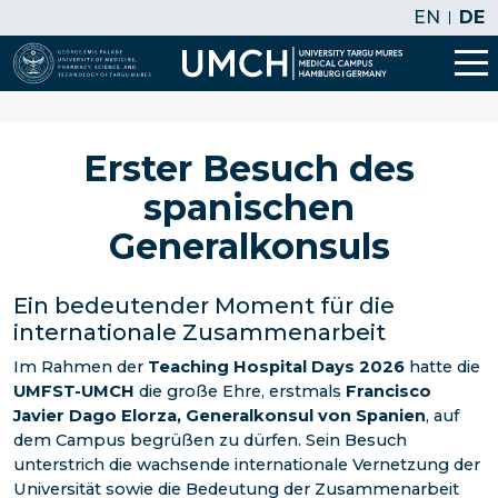
EN
DE
Erster Besuch des
spanischen
Generalkonsuls
Ein bedeutender Moment für die
internationale Zusammenarbeit
Im Rahmen der
Teaching Hospital Days 2026
hatte die
UMFST-UMCH
die große Ehre, erstmals
Francisco
Javier Dago Elorza, Generalkonsul von Spanien
, auf
dem Campus begrüßen zu dürfen. Sein Besuch
unterstrich die wachsende internationale Vernetzung der
Universität sowie die Bedeutung der Zusammenarbeit