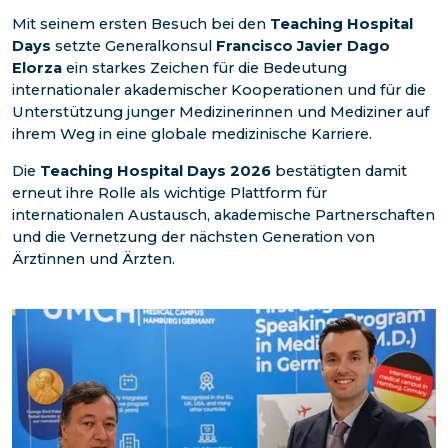
Mit seinem ersten Besuch bei den
Teaching Hospital
Days
setzte Generalkonsul
Francisco Javier Dago
Elorza
ein starkes Zeichen für die Bedeutung
internationaler akademischer Kooperationen und für die
Unterstützung junger Medizinerinnen und Mediziner auf
ihrem Weg in eine globale medizinische Karriere.
Die
Teaching Hospital Days 2026
bestätigten damit
erneut ihre Rolle als wichtige Plattform für
internationalen Austausch, akademische Partnerschaften
und die Vernetzung der nächsten Generation von
Ärztinnen und Ärzten.