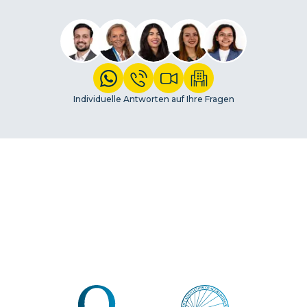
Individuelle Antworten auf Ihre Fragen