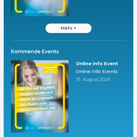
Mehr
+
Kommende Events
Online Info Event
Online Info Events
19. August 2026