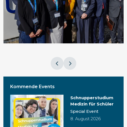
Kommende Events
Schnupperstudium
Medizin für Schüler
Special Event
8. August 2026