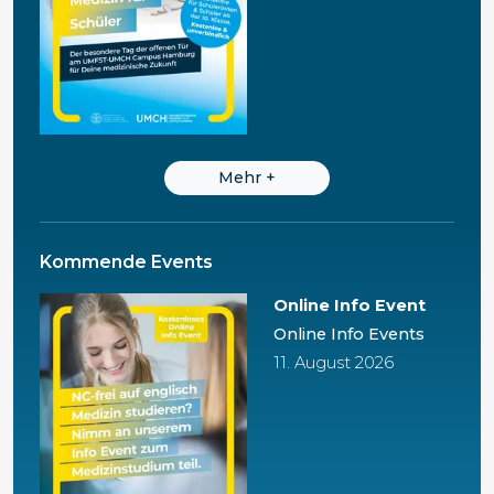
Mehr
+
Kommende Events
Online Info Event
Online Info Events
11. August 2026