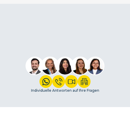
Individuelle Antworten auf Ihre Fragen