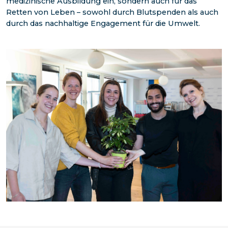
medizinische Ausbildung ein, sondern auch für das
Retten von Leben – sowohl durch Blutspenden als auch
durch das nachhaltige Engagement für die Umwelt.