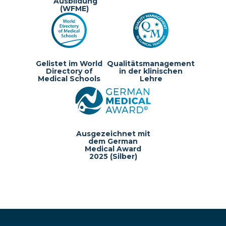
Ausbildung
(WFME)
Gelistet im World
Qualitätsmanagement
Directory of
in der klinischen
Medical Schools
Lehre
Ausgezeichnet mit
dem German
Medical Award
2025 (Silber)