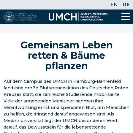
EN
DE
Gemeinsam Leben
retten & Bäume
pflanzen
Auf dem Campus des UMCH in Hamburg-Bahrenfeld
fand eine große Blutspendeaktion des Deutschen Roten
Kreuzes statt, die zahlreiche Studierende mobilisierte.
Viele der angehenden Mediziner nahmen ihre
Verantwortung ernst und spendeten Blut, um Menschen
zu helfen, die dringend darauf angewiesen sind. Als
Medizinuniversität legt der UMCH besonderen Wert
darauf, das Bewusstsein für die lebensrettende