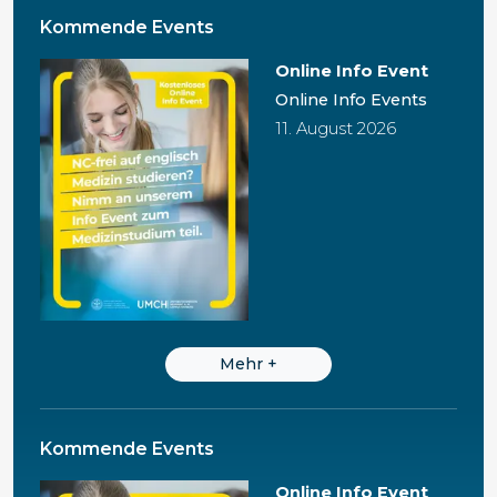
Kommende Events
Online Info Event
Online Info Events
11. August 2026
Mehr
+
Kommende Events
Online Info Event