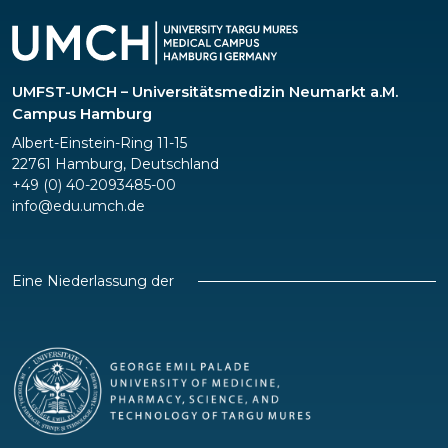
UMFST-UMCH – Universitätsmedizin Neumarkt a.M.
Campus Hamburg
Albert-Einstein-Ring 11-15
22761 Hamburg, Deutschland
+49 (0) 40-2093485-00
info@edu.umch.de
Eine Niederlassung der