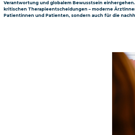
Verantwortung und globalem Bewusstsein einhergehen. 
kritischen Therapieentscheidungen – moderne Ärztinnen
Patientinnen und Patienten, sondern auch für die nach