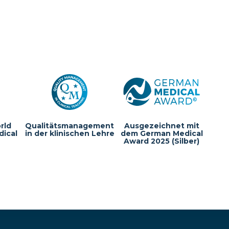
rld
Qualitätsmanagement
Ausgezeichnet mit
dical
in der klinischen Lehre
dem German Medical
Award 2025 (Silber)