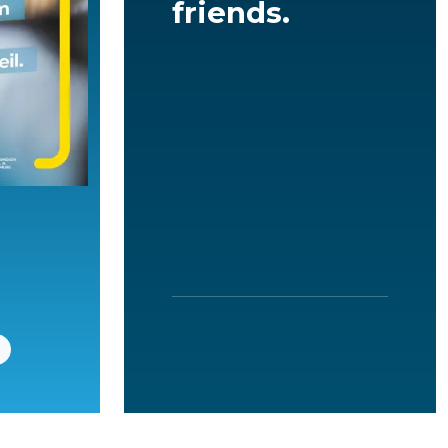
friends.