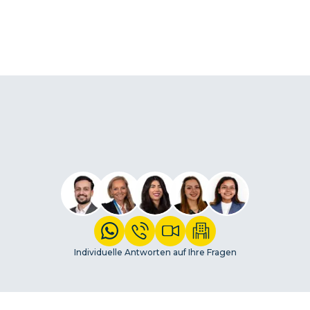
Individuelle Antworten auf Ihre Fragen