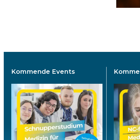
Kommende Events
Kommen