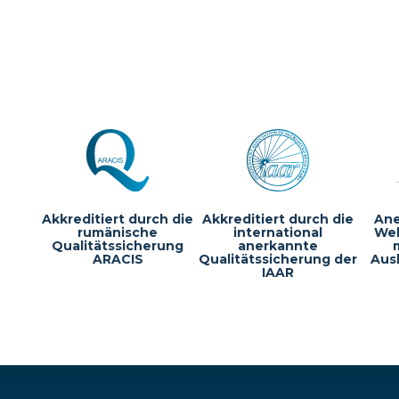
Akkreditiert durch die
Akkreditiert durch die
Ane
rumänische
international
Wel
Qualitätssicherung
anerkannte
ARACIS
Qualitätssicherung der
Aus
IAAR