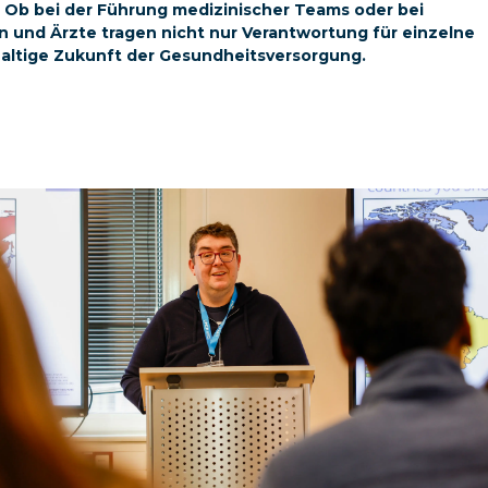
Ob bei der Führung medizinischer Teams oder bei
 und Ärzte tragen nicht nur Verantwortung für einzelne
haltige Zukunft der Gesundheitsversorgung.